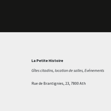
La Petite Histoire
Gîtes citadins, location de salles, Evénements
Rue de Brantignies, 23, 7800 Ath