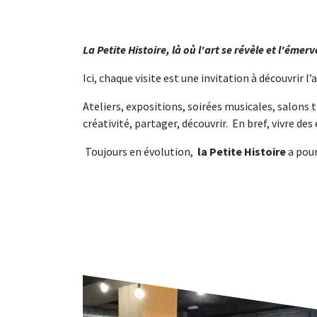
La Petite Histoire, là où l'art se révèle et l'émer
Ici, chaque visite est une invitation à découvrir l’
Ateliers, expositions, soirées musicales, salons 
créativité, partager, découvrir. En bref, vivre de
Toujours en évolution,
la Petite Histoire
a pour