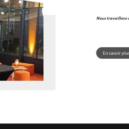
Nous travaillons 
En savoir plu