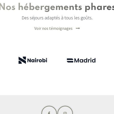
Nos hébergements phare
Des séjours adaptés à tous les goûts.
Voir nos témoignages