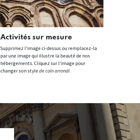
Activités sur mesure
Supprimez l'image ci-dessus ou remplacez-la
par une image qui illustre la beauté de nos
hébergements. Cliquez sur l'image pour
changer son style
de coin arrondi
.