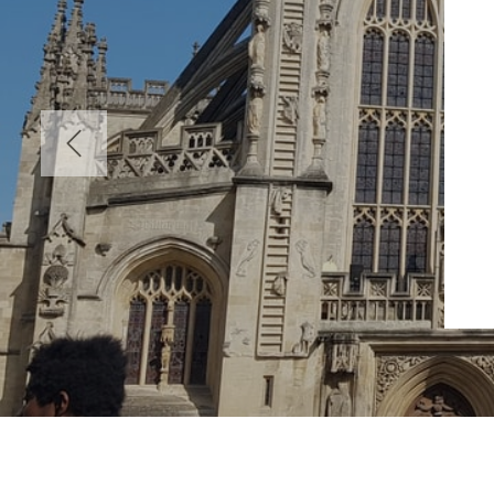
Précédent