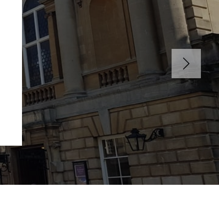
Suivant