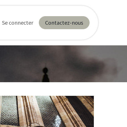
tiques
Se connecter
Contactez-nous