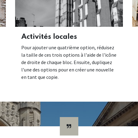
Activités locales
Pour ajouter une quatrième option, réduisez
la taille de ces trois options à l'aide de l'icône
de droite de chaque bloc. Ensuite, dupliquez
l'une des options pour en créer une nouvelle
en tant que copie.