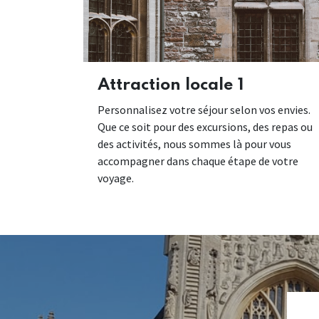
Attraction locale 1
Personnalisez votre séjour selon vos envies.
Que ce soit pour des excursions, des repas ou
des activités, nous sommes là pour vous
accompagner dans chaque étape de votre
voyage.