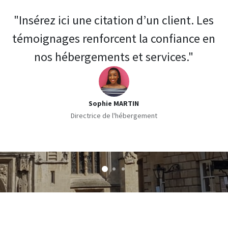
"Insérez ici une citation d’un client. Les
témoignages renforcent la confiance en
nos hébergements et services."
Sophie MARTIN
Directrice de l'hébergement