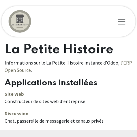
Se rendre au contenu
La Petite Histoire
Informations sur le La Petite Histoire instance d’Odoo,
l’ERP
Open Source
.
Applications installées
Site Web
Constructeur de sites web d'entreprise
Discussion
Chat, passerelle de messagerie et canaux privés