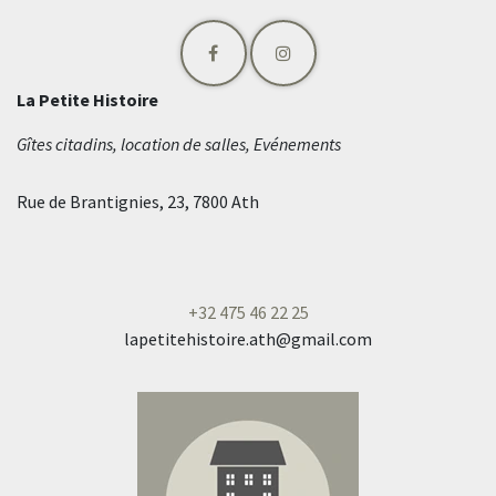
La Petite Histoire
Gîtes citadins, location de salles, Evénements
Rue de Brantignies, 23, 7800 Ath
+
32 475 46 22 25
lapetitehistoire.ath@gmail.com